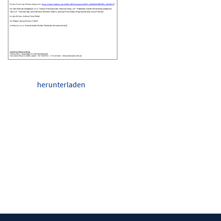
herunterladen