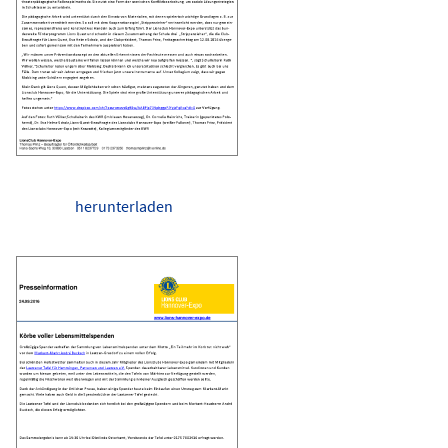
herunterladen