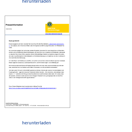
herunterladen
herunterladen