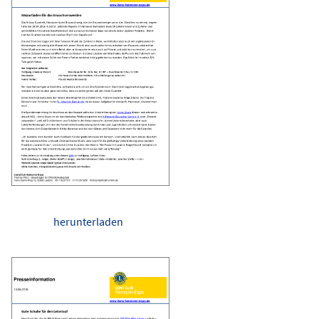
herunterladen