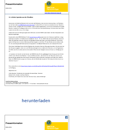
herunterladen