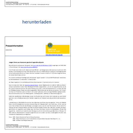
herunterladen