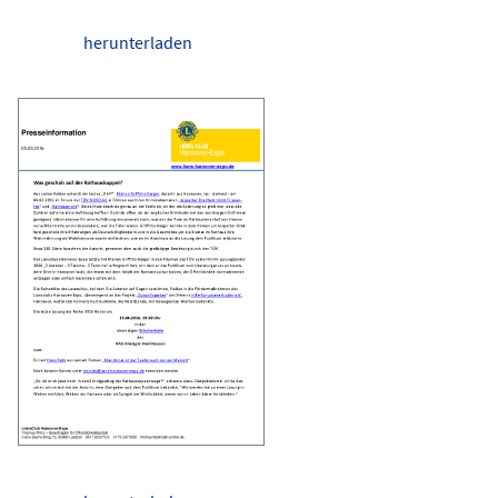
herunterladen