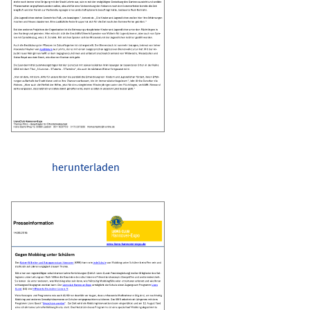
herunterladen