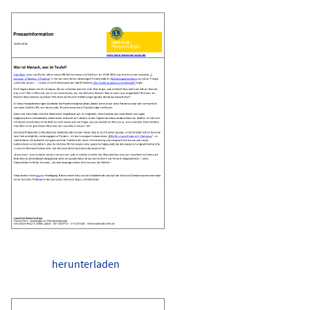
herunterladen