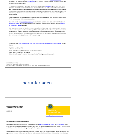
herunterladen