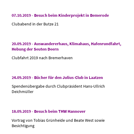
07.10.2019 - Besuch beim Kinderprojekt in Bemerode
Clubabend in der Butze 21
20.09.2019 - Auswandererhaus, Klimahaus, Hafenrundfahrt,
Hebung der Seuten Deern
Clubfahrt 2019 nach Bremerhaven
24.09.2019 - Bücher für den Julius-Club in Laatzen
Spendenübergabe durch Clubpräsident Hans-Ullrich
Deichmüller
18.09.2019 - Besuch beim THW Hannover
Vortrag von Tobias Grünheide und Beate West sowie
Besichtigung