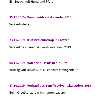
Ein Besuch mit Hund und Pferd
25.11.2019 - Benefiz-Adventskalender 2019
Verkaufsstellen
23.11.2019 - Kunstkaleidoskop in Laatzen
Verkauf des Benefiz-Adventskalenders 2019
04.11.2019 - Von der Nuss bis in die Tüte
Vortrag von Oliver Kuhls, Lebensmittelingenieur
27.10.2019 - Verkauf des Benefiz-Adventskalenders 2019
Beim Orgelkonzert in Immanuel Laatzen