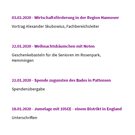
03.02.2020 - Wirtschaftsförderung in der Region Hannover
Vortrag Alexander Skubowius, Fachbereichsleiter
22.01.2020 - Weihnachtsbäumchen mit Noten
Geschenkebasteln für die Senioren im Rosenpark,
Hemmingen
22.01.2020 - Spende zugunsten des Bades in Pattensen
Spendenübergabe
18.01.2020 - Jumelage mit 105CE - einem Distrikt in England
Unterschriften