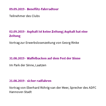
09.09.2019 - Beneflitz-Fahrradtour
Teilnehmer des Clubs
02.09.2019 - Asphalt ist keine Zeitung; Asphalt hat eine
Zeitung
Vortrag zur Erwerbslosenzeitung von Georg Rinke
31.08.2019 - Waffelbacken auf dem Fest der Sinne
Im Park der Sinne, Laatzen
21.08.2019 - sicher radfahren
Vortrag von Eberhard Röhrig-van der Meer, Sprecher des ADFC
Hannover-Stadt