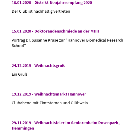
16.01.2020 - Distrikt-Neujahrsempfang 2020
Der Club ist nachhaltig vertreten
15.01.2020 - Doktorandenschmiede an der MHH
Vortrag Dr. Susanne Kruse zur "Hannover Biomedical Research
School"
24.12.2019 - Weihnachtsgruß
Ein Gruß
19.12.2019 - Weihnachtsmarkt Hannover
Clubabend mit Zimtsternen und Glühwein
29.11.2019 - Weihnachtsfeier im Seniorenheim Rosenpark,
Hemmingen