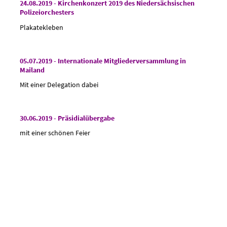
24.08.2019 - Kirchenkonzert 2019 des Niedersächsischen
Polizeiorchesters
Plakatekleben
05.07.2019 - Internationale Mitgliederversammlung in
Mailand
Mit einer Delegation dabei
30.06.2019 - Präsidialübergabe
mit einer schönen Feier