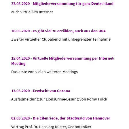
22.05.2020 - Mitgliederversammlung für ganz Deutschland
auch virtuell im Internet
20.05.2020 - es gibt viel zu erzählen, auch aus den USA
Zweiter virtueller Clubabend mit unbegrenzter Teilnahme
15.04.2020 - Virtuelle Mitgliederversammlung per Internet-
Meeting
Das erste von vielen weiteren Meetings
13.03.2020 - Erwischt von Corona
Ausfallmeldung zur LionsCrime-Lesung von Romy Fölck
02.03.2020 - Die Eilenriede, der Stadtwald von Hannover
Vortrag Prof. Dr. Hansjörg Küster, Geobotaniker