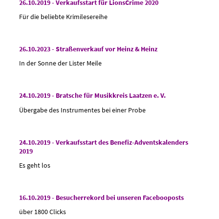
26.10.2019 - Verkaufsstart für LionsCrime 2020
Für die beliebte Krimilesereihe
26.10.2023 - Straßenverkauf vor Heinz & Heinz
In der Sonne der Lister Meile
24.10.2019 - Bratsche für Musikkreis Laatzen e. V.
Übergabe des Instrumentes bei einer Probe
24.10.2019 - Verkaufsstart des Benefiz-Adventskalenders
2019
Es geht los
16.10.2019 - Besucherrekord bei unseren Facebooposts
über 1800 Clicks