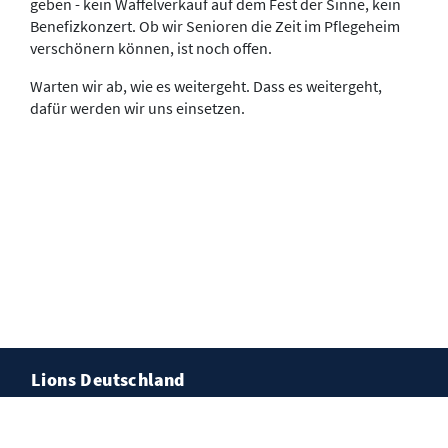
geben - kein Waffelverkauf auf dem Fest der Sinne, kein
Benefizkonzert. Ob wir Senioren die Zeit im Pflegeheim
verschönern können, ist noch offen.
Warten wir ab, wie es weitergeht. Dass es weitergeht,
dafür werden wir uns einsetzen.
Lions Deutschland
Förderverein