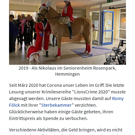
2019 - Als Nikolaus im Seniorenheim Rosenpark,
Hemmingen
Seit März 2020 hat Corona unser Leben im Griff. Die letzte
Lesung unserer Krimilesereihe "LionsCrime 2020" musste
abgesagt werden. Unsere Gäste mussten damit auf
Romy
Fölck
mit ihrer "
Sterbekammer
" verzichten.
Glücklicherweise haben einige Gäste gebeten, ihren
Eintrittspreis als Spende zu verbuchen.
Verschiedene Aktivitäten, die Geld bringen, wird es nicht