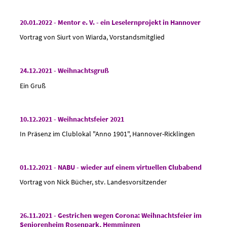
20.01.2022 - Mentor e. V. - ein Leselernprojekt in Hannover
Vortrag von Siurt von Wiarda, Vorstandsmitglied
24.12.2021 - Weihnachtsgruß
Ein Gruß
10.12.2021 - Weihnachtsfeier 2021
In Präsenz im Clublokal "Anno 1901", Hannover-Ricklingen
01.12.2021 - NABU - wieder auf einem virtuellen Clubabend
Vortrag von Nick Bücher, stv. Landesvorsitzender
26.11.2021 - Gestrichen wegen Corona: Weihnachtsfeier im
Seniorenheim Rosenpark, Hemmingen