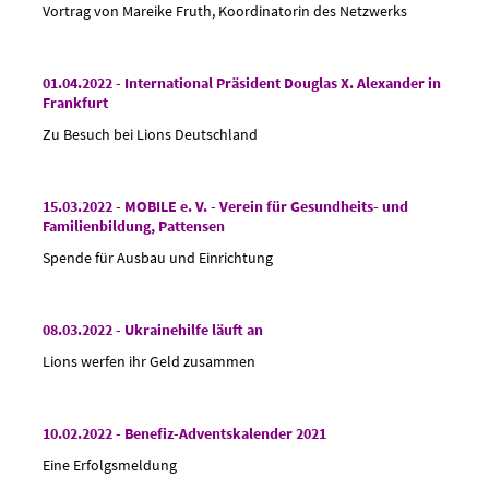
Vortrag von Mareike Fruth, Koordinatorin des Netzwerks
01.04.2022 - International Präsident Douglas X. Alexander in
Frankfurt
Zu Besuch bei Lions Deutschland
15.03.2022 - MOBILE e. V. - Verein für Gesundheits- und
Familienbildung, Pattensen
Spende für Ausbau und Einrichtung
08.03.2022 - Ukrainehilfe läuft an
Lions werfen ihr Geld zusammen
10.02.2022 - Benefiz-Adventskalender 2021
Eine Erfolgsmeldung