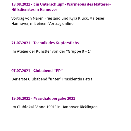
18.08.2021 - Ein Unterschlupf - Wärmebus des Malteser-
Hilfsdienstes in Hannover
Vortrag von Maren Friesland und Kyra Kluck, Malteser
Hannover, mit einem Vortrag online
21.07.2021 - Technik des Kupferstichs
Im Atelier der Künstler von der "Gruppe 8 + 1"
07.07.2021 - Clubabend "PP"
Der erste Clubabend "unter" Präsidentin Petra
19.06.2021 - Präsidialübergabe 2021
Im Clublokal "Anno 1901" in Hannover-Ricklingen