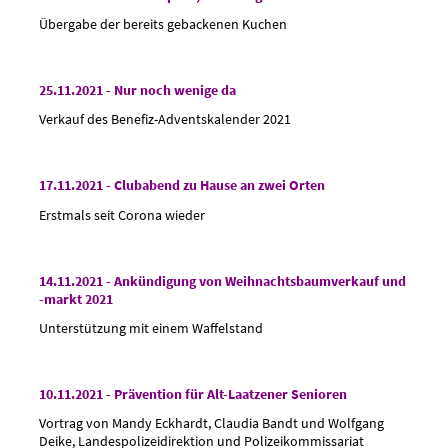
Übergabe der bereits gebackenen Kuchen
25.11.2021 - Nur noch wenige da
Verkauf des Benefiz-Adventskalender 2021
17.11.2021 - Clubabend zu Hause an zwei Orten
Erstmals seit Corona wieder
14.11.2021 - Ankündigung von Weihnachtsbaumverkauf und
-markt 2021
Unterstützung mit einem Waffelstand
10.11.2021 - Prävention für Alt-Laatzener Senioren
Vortrag von Mandy Eckhardt, Claudia Bandt und Wolfgang
Deike, Landespolizeidirektion und Polizeikommissariat