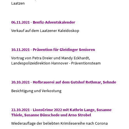
Laatzen
06.11.2021 - Benfiz-Adventskalender
Verkauf auf dem Laatzener Kaleidoskop
10.11.2021 - Prävention für Gleidinger Senioren
Vortrag von Petra Dreier und Mandy Eckhardt,
Landespolizeidirektion Hannover - Präventionsteam
20.10.2021 - Hofbrauerei auf dem Gutshof Rethmar, Sehnde
Besichtigung und Verkostung
22.10.2021 - LionsCrime 2022 mit Kathrin Lange, Susanne
Thiele, Susanne Dünschede und Arno Strobel
Wiederauflage der beliebten Krimilesereihe nach Corona