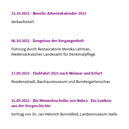
22.10.2021 - Benefiz-Adventskalender 2021
Verkaufsstart
06.10.2021 - Zeugnisse der Vergangenheit
Führung durch Restauratorin Monika Lehman,
Niedersächsisches Landesamt für Denkmalpflege
17.09.2021 - Clubfahrt 2021 nach Weimar und Erfurt
Residenzstadt, Bauhausmuseum und Bundesgartenschau
15.09.2021 - Die Himmelsscheibe von Nebra - Ein Lexikon
aus der Vorgeschichte
Vortrag von Dr. Jan-Heinrich Bunnefeld, Landesmuseum Halle