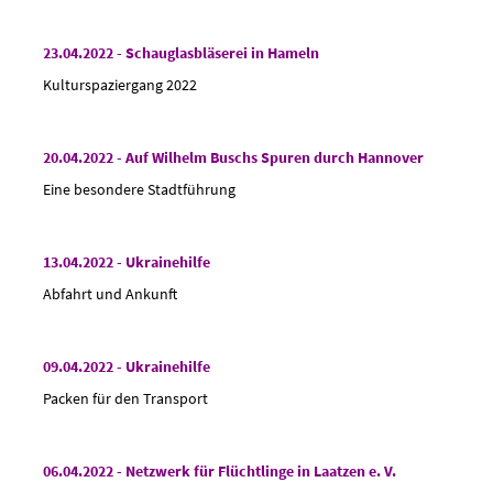
23.04.2022 - Schauglasbläserei in Hameln
Kulturspaziergang 2022
20.04.2022 - Auf Wilhelm Buschs Spuren durch Hannover
Eine besondere Stadtführung
13.04.2022 - Ukrainehilfe
Abfahrt und Ankunft
09.04.2022 - Ukrainehilfe
Packen für den Transport
06.04.2022 - Netzwerk für Flüchtlinge in Laatzen e. V.